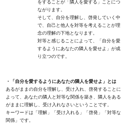
をすることが「隣人を愛する」ことにつ
ながります。
そして、自分を理解し、啓発していく中
で、自己と他人を対等を考えることが理
念の理解の下地となります。
対等と感じることによって、「自分を愛
するようにあなたの隣人を愛せよ」が成
り立つのです。
・「自分を愛するようにあなたの隣人を愛せよ」とは
あるがままの自分を理解し、受け入れ、啓発することに
よって、あなたの隣人と対等な関係を築き、隣人をある
がままに理解し、受け入れなさいということです。
キーワードは「理解」「受け入れる」「啓発」「対等な
関係」です。