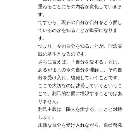
重ねるごとにその内容が変化していきま
す。
ですから、現在の自分が自分をどう愛し
ているのかを知ることが重要になりま
す。
つまり、今の自分を知ることが、理念実
践の基本となるのです。
さらに言えば、「自分を愛する」とは、
あるがままの今の自分を理解し、その自
分を受け入れ、啓発していくことです。
ここで大切なのは啓発していくというこ
とで、利己的な愛に埋没することではあ
りません。
利己主義は「隣人を愛する」ことと対峙
します。
未熟な自分を受け入れながら、自己啓発