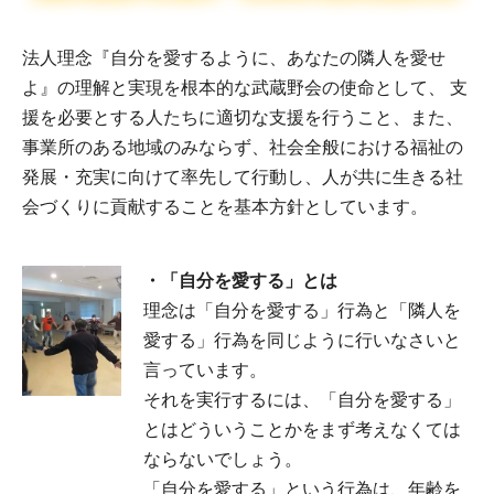
法人理念『自分を愛するように、あなたの隣人を愛せ
よ』の理解と実現を根本的な武蔵野会の使命として、 支
援を必要とする人たちに適切な支援を行うこと、また、
事業所のある地域のみならず、社会全般における福祉の
発展・充実に向けて率先して行動し、人が共に生きる社
会づくりに貢献することを基本方針としています。
・「自分を愛する」とは
理念は「自分を愛する」行為と「隣人を
愛する」行為を同じように行いなさいと
言っています。
それを実行するには、「自分を愛する」
とはどういうことかをまず考えなくては
ならないでしょう。
「自分を愛する」という行為は、年齢を