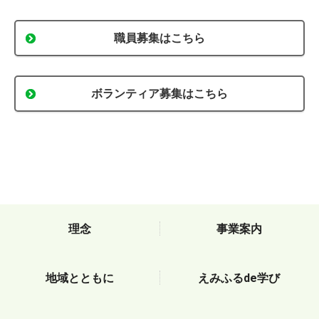
職員募集はこちら
ボランティア募集はこちら
理念
事業案内
地域とともに
えみふるde学び