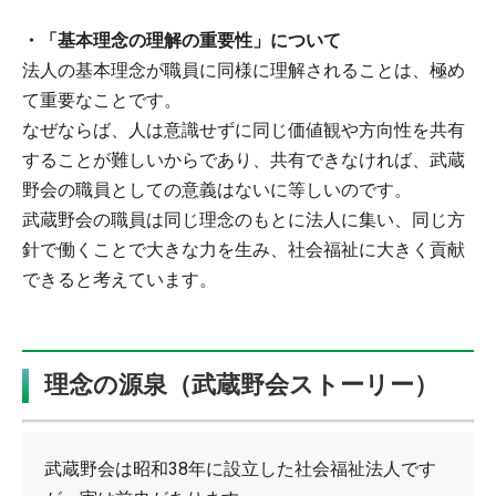
・「基本理念の理解の重要性」について
法人の基本理念が職員に同様に理解されることは、極め
て重要なことです。
なぜならば、人は意識せずに同じ価値観や方向性を共有
することが難しいからであり、共有できなければ、武蔵
野会の職員としての意義はないに等しいのです。
武蔵野会の職員は同じ理念のもとに法人に集い、同じ方
針で働くことで大きな力を生み、社会福祉に大きく貢献
できると考えています。
理念の源泉（武蔵野会ストーリー）
武蔵野会は昭和38年に設立した社会福祉法人です