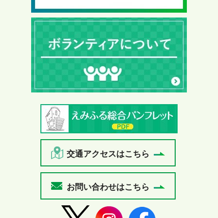
交通アクセスはこちら
お問い合わせはこちら