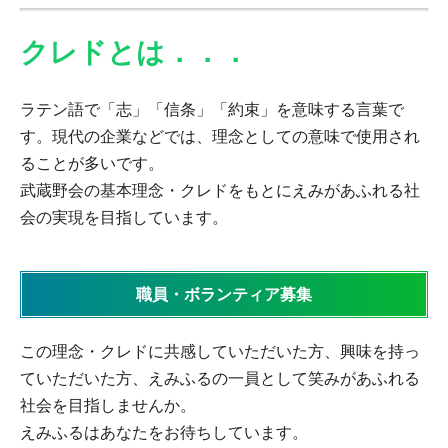
クレドとは．．．
ラテン語で「志」「信条」「約束」を意味する言葉で
す。現代の企業などでは、理念としての意味で使用され
ることが多いです。
武蔵野会の基本理念・クレドをもとにえみがあふれる社
会の実現を目指しています。
職員・ボランティア募集
この理念・クレドに共感していただいた方、興味を持っ
ていただいた方、えみふるの一員として笑みがあふれる
社会を目指しませんか。
えみふるはあなたをお待ちしています。