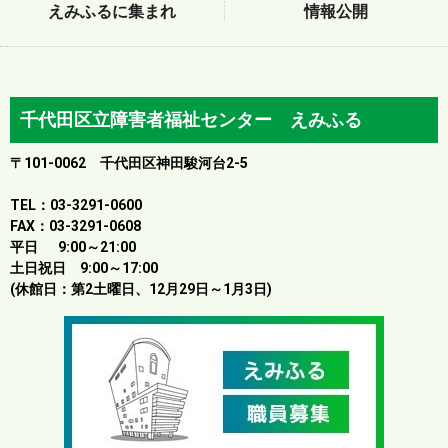
えみふるに集まれ
情報公開
千代田区立障害者福祉センター えみふる
〒101-0062 千代田区神田駿河台2-5
TEL：03-3291-0600
FAX：03-3291-0608
平日 9:00～21:00
土日祝日 9:00～17:00
(休館日：第2土曜日、12月29日～1月3日)